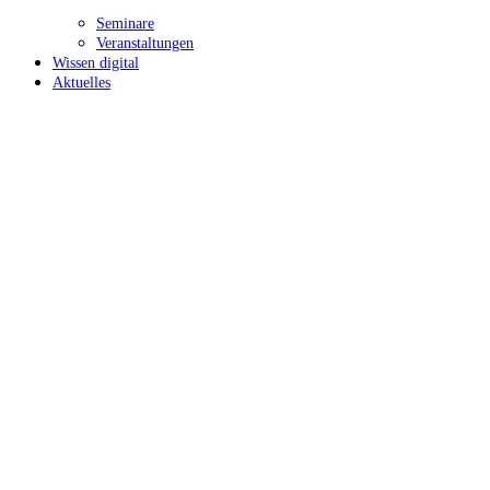
Seminare
Veranstaltungen
Wissen digital
Aktuelles