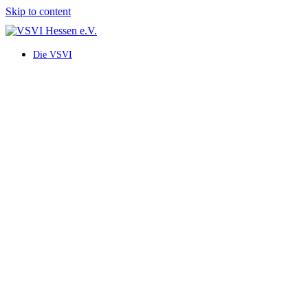
Skip to content
Die VSVI