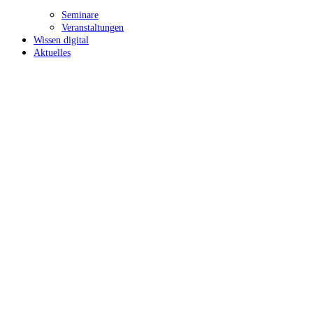
Seminare
Veranstaltungen
Wissen digital
Aktuelles