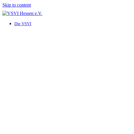
Skip to content
Die VSVI