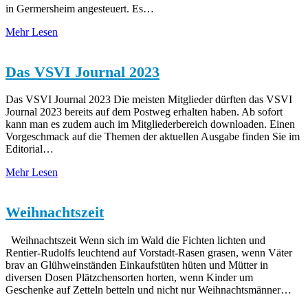
in Germersheim angesteuert. Es…
Mehr Lesen
Das VSVI Journal 2023
Das VSVI Journal 2023 Die meisten Mitglieder dürften das VSVI
Journal 2023 bereits auf dem Postweg erhalten haben. Ab sofort
kann man es zudem auch im Mitgliederbereich downloaden. Einen
Vorgeschmack auf die Themen der aktuellen Ausgabe finden Sie im
Editorial…
Mehr Lesen
Weihnachtszeit
Weihnachtszeit Wenn sich im Wald die Fichten lichten und
Rentier-Rudolfs leuchtend auf Vorstadt-Rasen grasen, wenn Väter
brav an Glühweinständen Einkaufstüten hüten und Mütter in
diversen Dosen Plätzchensorten horten, wenn Kinder um
Geschenke auf Zetteln betteln und nicht nur Weihnachtsmänner…