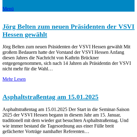
Menü
Jörg Belten zum neuen Präsidenten der VSVI
Hessen gewählt
Jörg Belten zum neuen Präsidenten der VSVI Hessen gewählt Mit
großem Bedauern hatte der Vorstand der VSVI Hessen Anfang
diesen Jahres die Nachricht von Kathrin Brückner
entgegengenommen, sich nach 14 Jahren als Präsidentin der VSVI
nicht mehr für die Wahl…
Mehr Lesen
Asphaltstraßentag am 15.01.2025
Asphaltstraßentag am 15.01.2025 Der Start in die Seminar-Saison
2025 der VSVI Hessen begann in diesem Jahr am 15. Januar,
traditionell mit dem wieder gut besuchten Asphaltstraßentag. Und
wie immer bestand die Tagesordnung aus einer Fülle breit
gefächerter Vorträge namhafter Referenten…