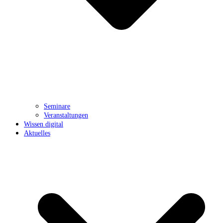
Seminare
Veranstaltungen
Wissen digital
Aktuelles