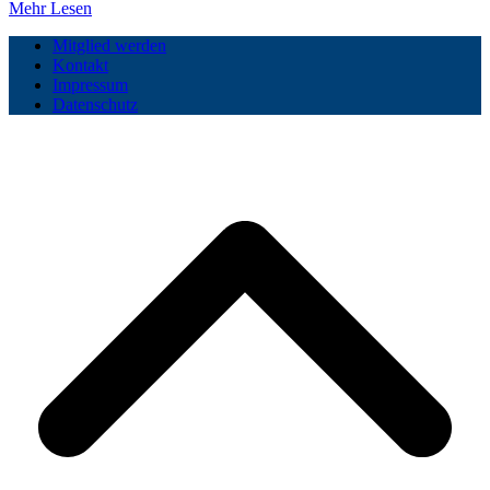
Mehr Lesen
Mitglied werden
Kontakt
Impressum
Datenschutz