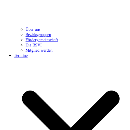
Über uns
Bezirksgruppen
Fördergemeinschaft
Die BSVI
Mitglied werden
Termine