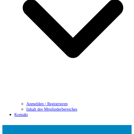
Anmelden / Registrieren
Inhalt des Mitgliederbereiches
Kontakt