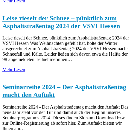
Mehr Lesen
Leise rieselt der Schnee – pünktlich zum
Asphaltstraßentag 2024 der VSVI Hessen
Leise rieselt der Schnee, pünktlich zum Asphaltstraßentag 2024 der
VSVI Hessen Was Weihnachten gefehlt hat, holte der Winter
ausgerechnet zum Asphaltstraßentag 2024 der VSVI Hessen nach:
Schneefall und Kälte. Leider ließen sich davon etwa die Hälfte der
98 angemeldeten Teilnehmerinnen…
Mehr Lesen
Seminarreihe 2024 – Der Asphaltstraßentag
macht den Auftakt
Seminarreihe 2024 - Der Asphaltstraßentag macht den Auftakt Das
neue Jahr steht vor der Tür und damit auch der Beginn unseres
Seminarprogramms 2024. Dieses finden Sie zum Download bzw.
zur Online-Registrierung ab sofort hier. Zum Auftakt bieten wir
Ihnen am…