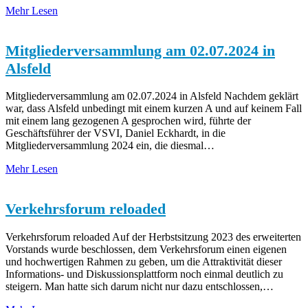
Mehr Lesen
Mitgliederversammlung am 02.07.2024 in
Alsfeld
Mitgliederversammlung am 02.07.2024 in Alsfeld Nachdem geklärt
war, dass Alsfeld unbedingt mit einem kurzen A und auf keinem Fall
mit einem lang gezogenen A gesprochen wird, führte der
Geschäftsführer der VSVI, Daniel Eckhardt, in die
Mitgliederversammlung 2024 ein, die diesmal…
Mehr Lesen
Verkehrsforum reloaded
Verkehrsforum reloaded Auf der Herbstsitzung 2023 des erweiterten
Vorstands wurde beschlossen, dem Verkehrsforum einen eigenen
und hochwertigen Rahmen zu geben, um die Attraktivität dieser
Informations- und Diskussionsplattform noch einmal deutlich zu
steigern. Man hatte sich darum nicht nur dazu entschlossen,…