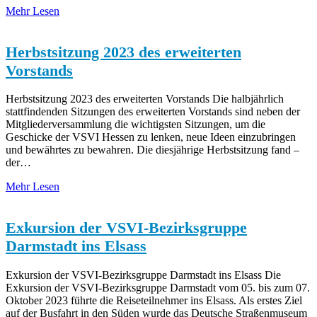
Mehr Lesen
Herbstsitzung 2023 des erweiterten
Vorstands
Herbstsitzung 2023 des erweiterten Vorstands Die halbjährlich
stattfindenden Sitzungen des erweiterten Vorstands sind neben der
Mitgliederversammlung die wichtigsten Sitzungen, um die
Geschicke der VSVI Hessen zu lenken, neue Ideen einzubringen
und bewährtes zu bewahren. Die diesjährige Herbstsitzung fand –
der…
Mehr Lesen
Exkursion der VSVI-Bezirksgruppe
Darmstadt ins Elsass
Exkursion der VSVI-Bezirksgruppe Darmstadt ins Elsass Die
Exkursion der VSVI-Bezirksgruppe Darmstadt vom 05. bis zum 07.
Oktober 2023 führte die Reiseteilnehmer ins Elsass. Als erstes Ziel
auf der Busfahrt in den Süden wurde das Deutsche Straßenmuseum