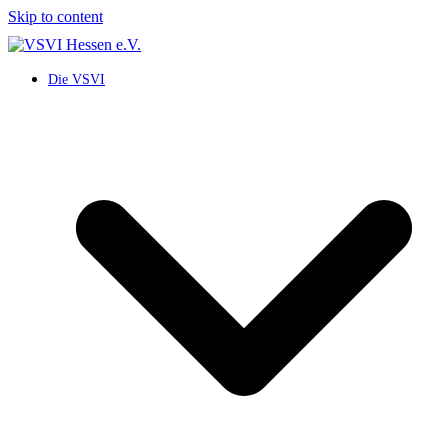
Skip to content
Die VSVI