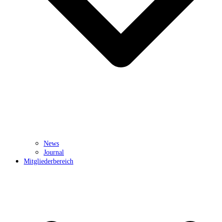
News
Journal
Mitgliederbereich