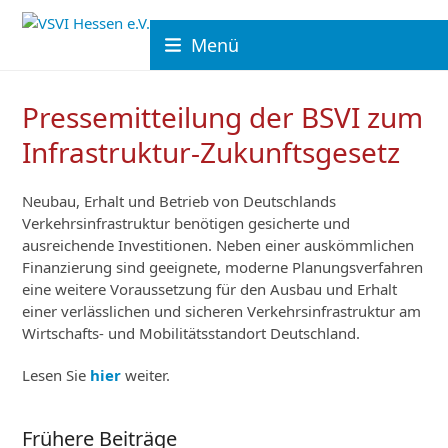
Skip
to
Menü
content
Pressemitteilung der BSVI zum
Infrastruktur-Zukunftsgesetz
Neubau, Erhalt und Betrieb von Deutschlands
Verkehrsinfrastruktur benötigen gesicherte und
ausreichende Investitionen. Neben einer auskömmlichen
Finanzierung sind geeignete, moderne Planungsverfahren
eine weitere Voraussetzung für den Ausbau und Erhalt
einer verlässlichen und sicheren Verkehrsinfrastruktur am
Wirtschafts- und Mobilitätsstandort Deutschland.
Lesen Sie
hier
weiter.
Frühere Beiträge