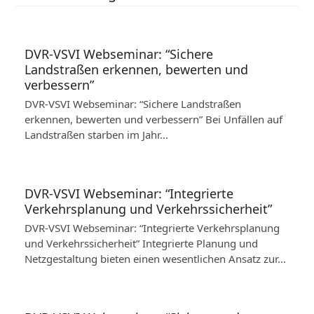
DVR-VSVI Webseminar: “Sichere
Landstraßen erkennen, bewerten und
verbessern”
DVR-VSVI Webseminar: “Sichere Landstraßen
erkennen, bewerten und verbessern” Bei Unfällen auf
Landstraßen starben im Jahr…
DVR-VSVI Webseminar: “Integrierte
Verkehrsplanung und Verkehrssicherheit”
DVR-VSVI Webseminar: “Integrierte Verkehrsplanung
und Verkehrssicherheit” Integrierte Planung und
Netzgestaltung bieten einen wesentlichen Ansatz zur…