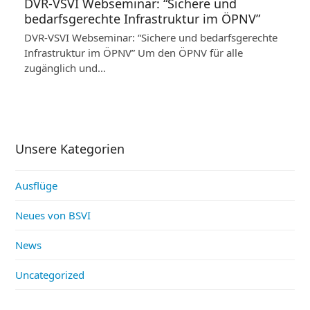
DVR-VSVI Webseminar: “Sichere und
bedarfsgerechte Infrastruktur im ÖPNV”
DVR-VSVI Webseminar: “Sichere und bedarfsgerechte
Infrastruktur im ÖPNV” Um den ÖPNV für alle
zugänglich und…
Unsere Kategorien
Ausflüge
Neues von BSVI
News
Uncategorized