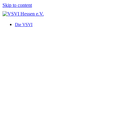
Skip to content
Die VSVI