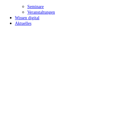
Seminare
Veranstaltungen
Wissen digital
Aktuelles