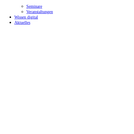
Seminare
Veranstaltungen
Wissen digital
Aktuelles