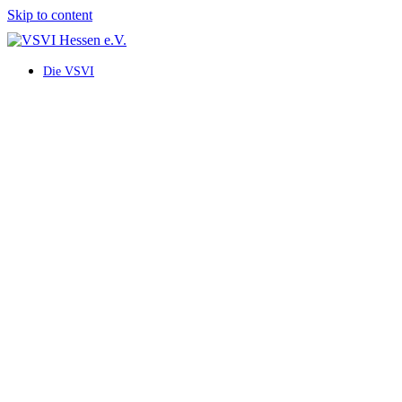
Skip to content
Die VSVI