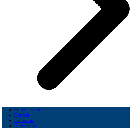
Mitglied werden
Kontakt
Impressum
Datenschutz