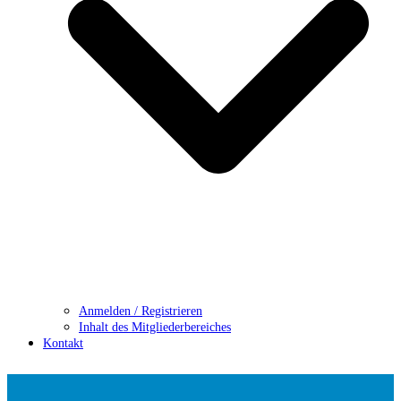
Anmelden / Registrieren
Inhalt des Mitgliederbereiches
Kontakt