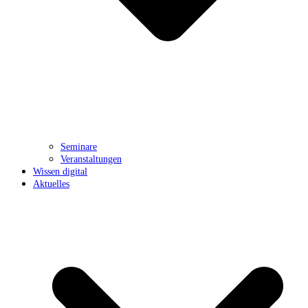
Seminare
Veranstaltungen
Wissen digital
Aktuelles