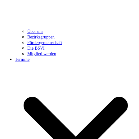
Über uns
Bezirksgruppen
Fördergemeinschaft
Die BSVI
Mitglied werden
Termine