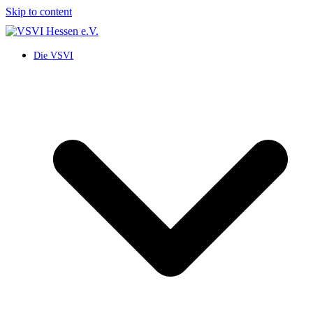
Skip to content
Die VSVI