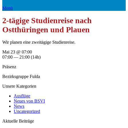
Menü
2-tägige Studienreise nach
Ostthüringen und Plauen
Wir planen eine zweitägige Studienreise.
Mai 23 @ 07:00
07:00 — 21:00
(14h)
Präsenz
Bezirksgruppe Fulda
Unsere Kategorien
Ausflüge
Neues von BSVI
News
Uncategorized
Aktuelle Beiträge