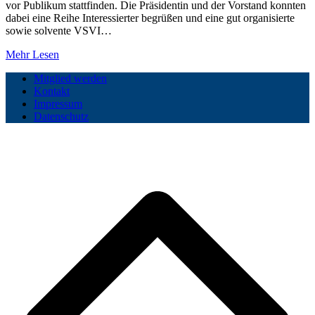
vor Publikum stattfinden. Die Präsidentin und der Vorstand konnten
dabei eine Reihe Interessierter begrüßen und eine gut organisierte
sowie solvente VSVI…
Mehr Lesen
Mitglied werden
Kontakt
Impressum
Datenschutz