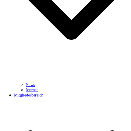
News
Journal
Mitgliederbereich