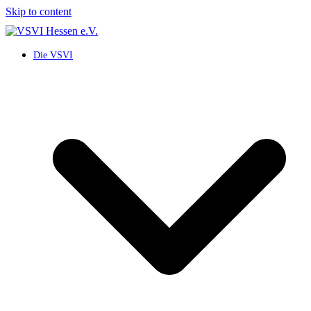
Skip to content
Die VSVI