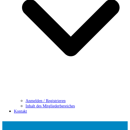
Anmelden / Registrieren
Inhalt des Mitgliederbereiches
Kontakt