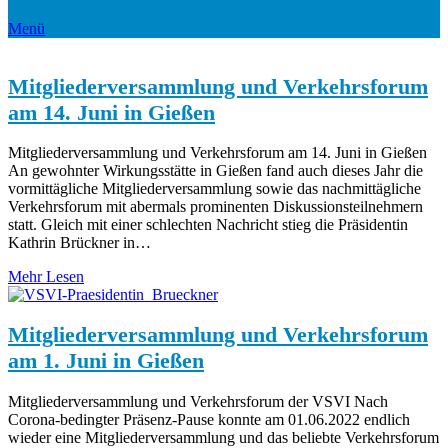
Menü
Mitgliederversammlung und Verkehrsforum
am 14. Juni in Gießen
Mitgliederversammlung und Verkehrsforum am 14. Juni in Gießen
An gewohnter Wirkungsstätte in Gießen fand auch dieses Jahr die
vormittägliche Mitgliederversammlung sowie das nachmittägliche
Verkehrsforum mit abermals prominenten Diskussionsteilnehmern
statt. Gleich mit einer schlechten Nachricht stieg die Präsidentin
Kathrin Brückner in…
Mehr Lesen
Mitgliederversammlung und Verkehrsforum
am 1. Juni in Gießen
Mitgliederversammlung und Verkehrsforum der VSVI Nach
Corona-bedingter Präsenz-Pause konnte am 01.06.2022 endlich
wieder eine Mitgliederversammlung und das beliebte Verkehrsforum