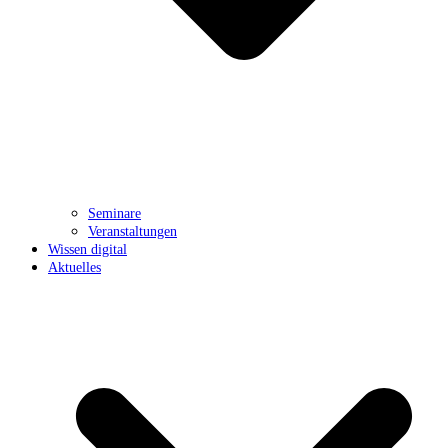
Seminare
Veranstaltungen
Wissen digital
Aktuelles