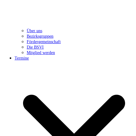
Über uns
Bezirksgruppen
Fördergemeinschaft
Die BSVI
Mitglied werden
Termine