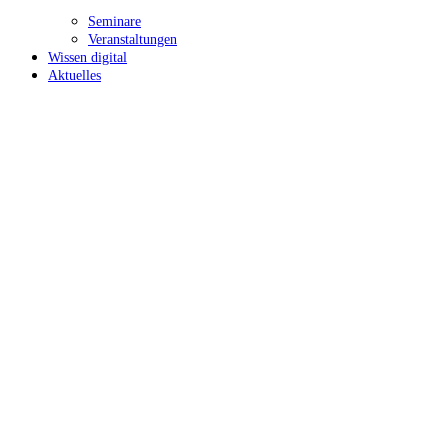
Seminare
Veranstaltungen
Wissen digital
Aktuelles