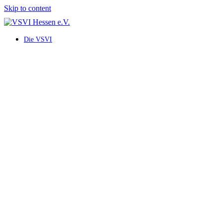
Skip to content
Die VSVI