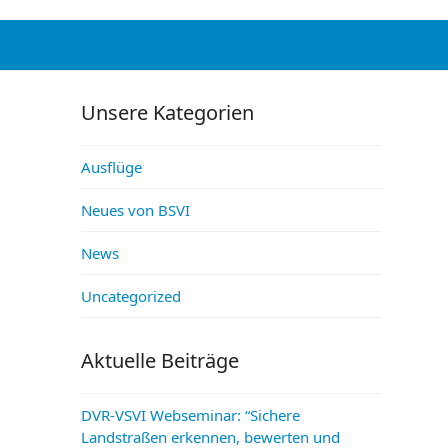
Unsere Kategorien
Ausflüge
Neues von BSVI
News
Uncategorized
Aktuelle Beiträge
DVR-VSVI Webseminar: “Sichere
Landstraßen erkennen, bewerten und