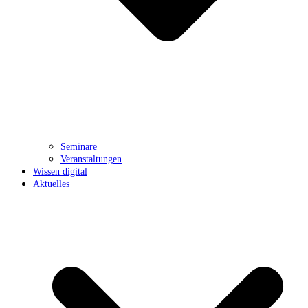
Seminare
Veranstaltungen
Wissen digital
Aktuelles