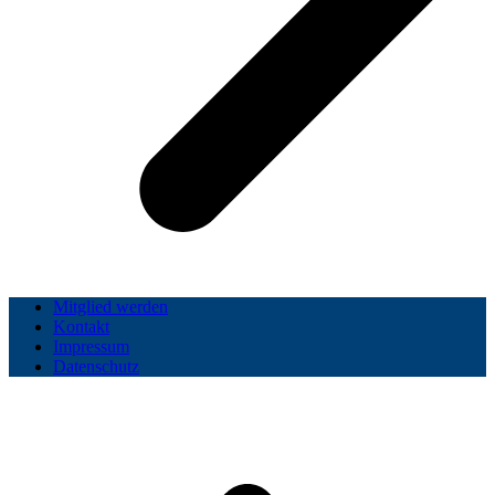
Mitglied werden
Kontakt
Impressum
Datenschutz