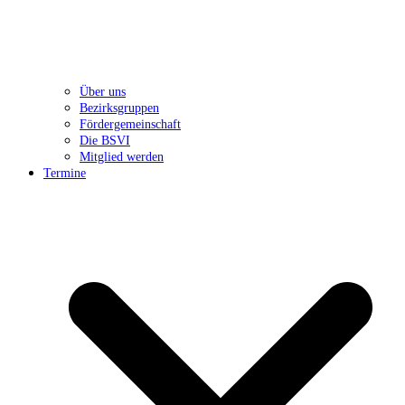
Über uns
Bezirksgruppen
Fördergemeinschaft
Die BSVI
Mitglied werden
Termine