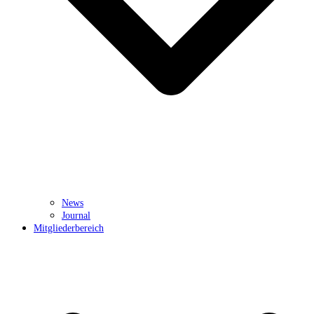
News
Journal
Mitgliederbereich