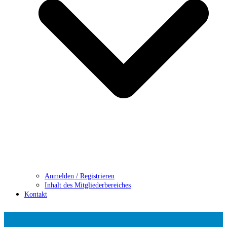
Anmelden / Registrieren
Inhalt des Mitgliederbereiches
Kontakt