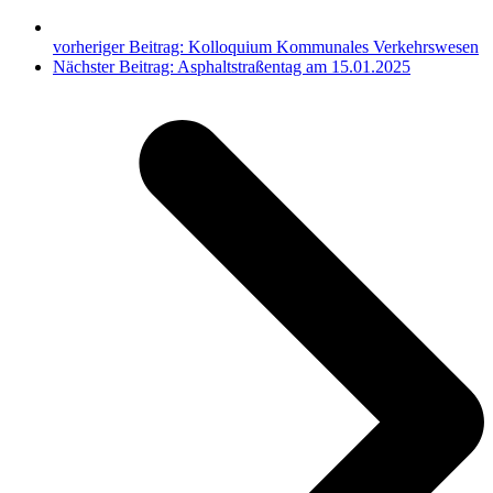
vorheriger Beitrag:
Kolloquium Kommunales Verkehrswesen
Nächster Beitrag:
Asphaltstraßentag am 15.01.2025