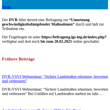
Menü
Der
DVR
führt derzeit eine Befragung zur
“Umsetzung
geschwindigkeitsdämpfender Maßnahmen”
durch und lädt zur
Teilnahme ein.
Der Fragebogen ist unter
https://befragung.igs-ing.de/index.php?
verfügbar und dort noch
bis zum 28.02.2025
online geschaltet.
Frühere Beiträge
DVR-VSVI Webseminar: “Sichere Landstraßen erkennen, bewerten
und verbessern”
DVR-VSVI Webseminar: “Sichere Landstraßen erkennen, bewerten
und verbessern” Bei Unfällen auf Landstraßen starben im Jahr…