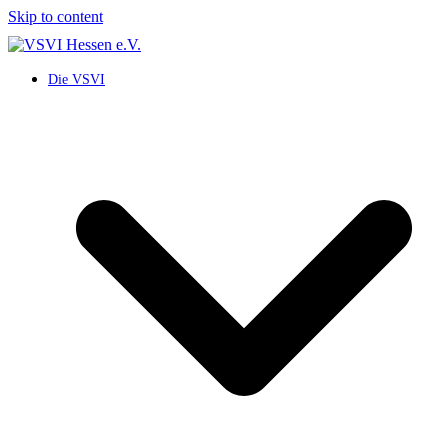
Skip to content
Die VSVI