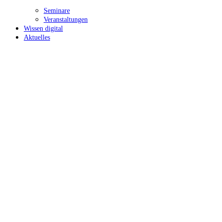
Seminare
Veranstaltungen
Wissen digital
Aktuelles