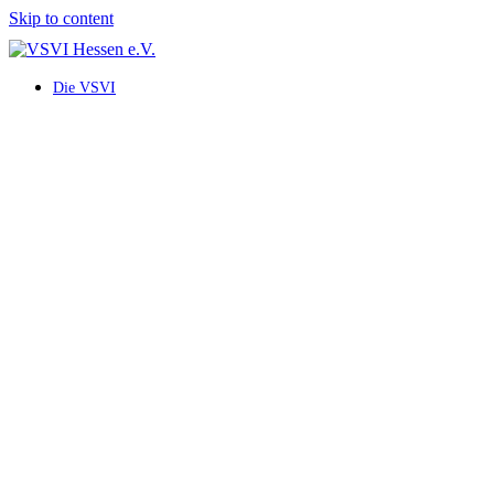
Skip to content
Die VSVI