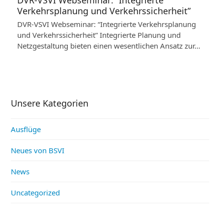
DVR-VSVI Webseminar: “Integrierte
Verkehrsplanung und Verkehrssicherheit”
DVR-VSVI Webseminar: “Integrierte Verkehrsplanung
und Verkehrssicherheit” Integrierte Planung und
Netzgestaltung bieten einen wesentlichen Ansatz zur…
Unsere Kategorien
Ausflüge
Neues von BSVI
News
Uncategorized