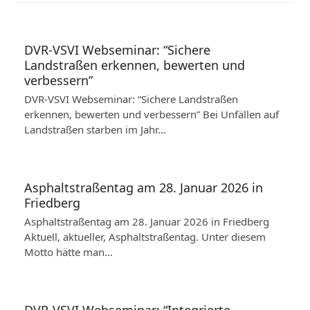
DVR-VSVI Webseminar: “Sichere
Landstraßen erkennen, bewerten und
verbessern”
DVR-VSVI Webseminar: “Sichere Landstraßen
erkennen, bewerten und verbessern” Bei Unfällen auf
Landstraßen starben im Jahr…
Asphaltstraßentag am 28. Januar 2026 in
Friedberg
Asphaltstraßentag am 28. Januar 2026 in Friedberg
Aktuell, aktueller, Asphaltstraßentag. Unter diesem
Motto hätte man…