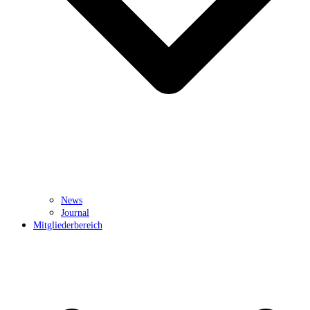
News
Journal
Mitgliederbereich