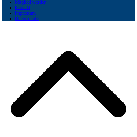
Mitglied werden
Kontakt
Impressum
Datenschutz