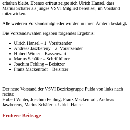
erhalten bleibt. Ebenso erfreut zeigte sich Ulrich Hansel, dass
Marius Schäfer als junges VSVI Mitglied bereit sei, im Vorstand
mitzuwirken.
Alle weiteren Vorstandsmitglieder wurden in ihren Ämtern bestätigt.
Die Vorstandswahlen ergaben folgendes Ergebnis:
Ulrich Hansel – 1. Vorsitzender
Andreas Jaszbereny – 2. Vorsitzender
Hubert Winter – Kassenwart
Marius Schäfer – Schriftführer
Joachim Fehling – Beisitzer
Franz Mackenrodt – Beisitzer
Der neue Vorstand der VSVI Bezirksgruppe Fulda von links nach
rechts:
Hubert Winter, Joachim Fehling, Franz Mackenrodt, Andreas
Jaszbereny, Marius Schäfer u. Ulrich Hansel
Frühere Beiträge