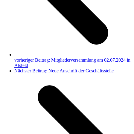
vorheriger Beitrag:
Mitgliederversammlung am 02.07.2024 in
Alsfeld
Nächster Beitrag:
Neue Anschrift der Geschäftsstelle