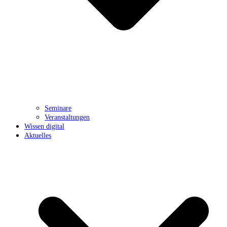
Seminare
Veranstaltungen
Wissen digital
Aktuelles