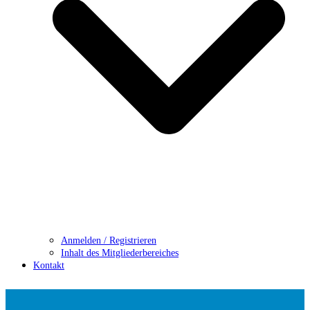
Anmelden / Registrieren
Inhalt des Mitgliederbereiches
Kontakt