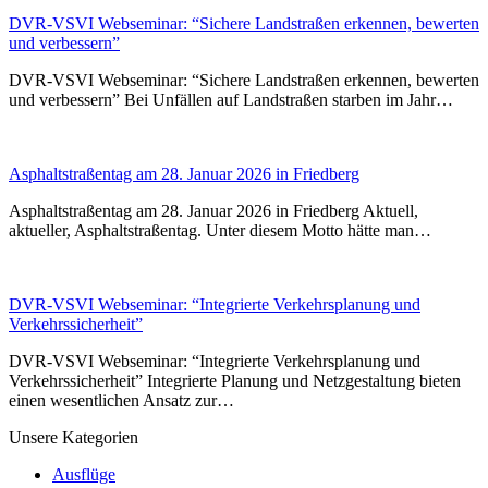
DVR-VSVI Webseminar: “Sichere Landstraßen erkennen, bewerten
und verbessern”
DVR-VSVI Webseminar: “Sichere Landstraßen erkennen, bewerten
und verbessern” Bei Unfällen auf Landstraßen starben im Jahr…
Asphaltstraßentag am 28. Januar 2026 in Friedberg
Asphaltstraßentag am 28. Januar 2026 in Friedberg Aktuell,
aktueller, Asphaltstraßentag. Unter diesem Motto hätte man…
DVR-VSVI Webseminar: “Integrierte Verkehrsplanung und
Verkehrssicherheit”
DVR-VSVI Webseminar: “Integrierte Verkehrsplanung und
Verkehrssicherheit” Integrierte Planung und Netzgestaltung bieten
einen wesentlichen Ansatz zur…
Unsere Kategorien
Ausflüge