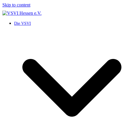
Skip to content
Die VSVI