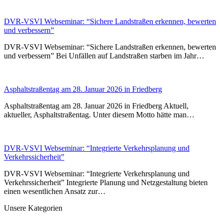
DVR-VSVI Webseminar: “Sichere Landstraßen erkennen, bewerten
und verbessern”
DVR-VSVI Webseminar: “Sichere Landstraßen erkennen, bewerten
und verbessern” Bei Unfällen auf Landstraßen starben im Jahr…
Asphaltstraßentag am 28. Januar 2026 in Friedberg
Asphaltstraßentag am 28. Januar 2026 in Friedberg Aktuell,
aktueller, Asphaltstraßentag. Unter diesem Motto hätte man…
DVR-VSVI Webseminar: “Integrierte Verkehrsplanung und
Verkehrssicherheit”
DVR-VSVI Webseminar: “Integrierte Verkehrsplanung und
Verkehrssicherheit” Integrierte Planung und Netzgestaltung bieten
einen wesentlichen Ansatz zur…
Unsere Kategorien