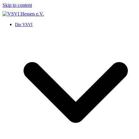
Skip to content
Die VSVI