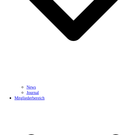
News
Journal
Mitgliederbereich