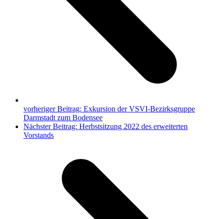
vorheriger Beitrag:
Exkursion der VSVI-Bezirksgruppe
Darmstadt zum Bodensee
Nächster Beitrag:
Herbstsitzung 2022 des erweiterten
Vorstands