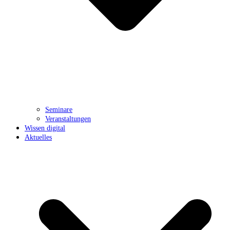
Seminare
Veranstaltungen
Wissen digital
Aktuelles