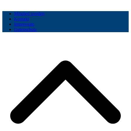
Mitglied werden
Kontakt
Impressum
Datenschutz