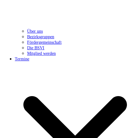
Über uns
Bezirksgruppen
Fördergemeinschaft
Die BSVI
Mitglied werden
Termine