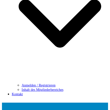
Anmelden / Registrieren
Inhalt des Mitgliederbereiches
Kontakt