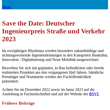
Menü
Save the Date: Deutscher
Ingenieurpreis Straße und Verkehr
2023
Im zweijährigen Rhythmus werden besonders zukunftsfähige und
richtungsweisende Ingenieurleistungen in den Kategorien Baukultur,
Innovation / Digitalisierung und Neue Mobilität ausgezeichnet.
Bewerben Sie sich mit geplanten, in Bau befindlichen oder bereits
realisierten Projekten aus den vergangenen fünf Jahren. Sämtliche
Preisträger und Nominierte werden der Fachöffentlichkeit
präsentiert.
Achten Sie im Dezember 2022 sowie im Janur 2023 auf die
Auslobung in Fachzeitschriften und auf der Website der
BSVI
.
Frühere Beiträge