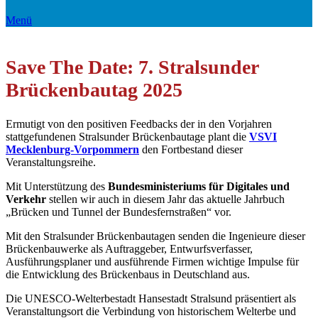
Menü
Save The Date: 7. Stralsunder
Brückenbautag 2025
Ermutigt von den positiven Feedbacks der in den Vorjahren
stattgefundenen Stralsunder Brückenbautage plant die
VSVI
Mecklenburg-Vorpommern
den Fortbestand dieser
Veranstaltungsreihe.
Mit Unterstützung des
Bundesministeriums für Digitales und
Verkehr
stellen wir auch in diesem Jahr das aktuelle Jahrbuch
„Brücken und Tunnel der Bundesfernstraßen“ vor.
Mit den Stralsunder Brückenbautagen senden die Ingenieure dieser
Brückenbauwerke als Auftraggeber, Entwurfsverfasser,
Ausführungsplaner und ausführende Firmen wichtige Impulse für
die Entwicklung des Brückenbaus in Deutschland aus.
Die UNESCO-Welterbestadt Hansestadt Stralsund präsentiert als
Veranstaltungsort die Verbindung von historischem Welterbe und