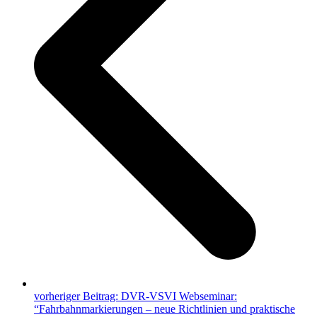
vorheriger Beitrag:
DVR-VSVI Webseminar:
“Fahrbahnmarkierungen – neue Richtlinien und praktische