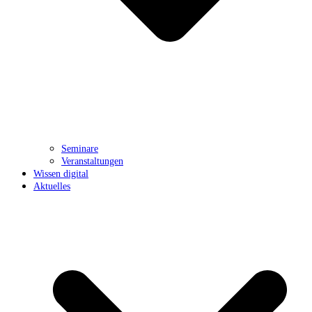
Seminare
Veranstaltungen
Wissen digital
Aktuelles