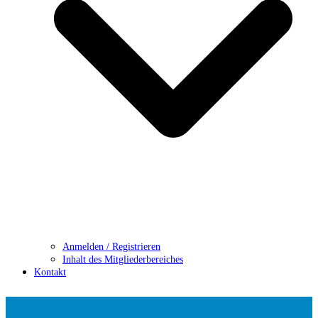
Anmelden / Registrieren
Inhalt des Mitgliederbereiches
Kontakt