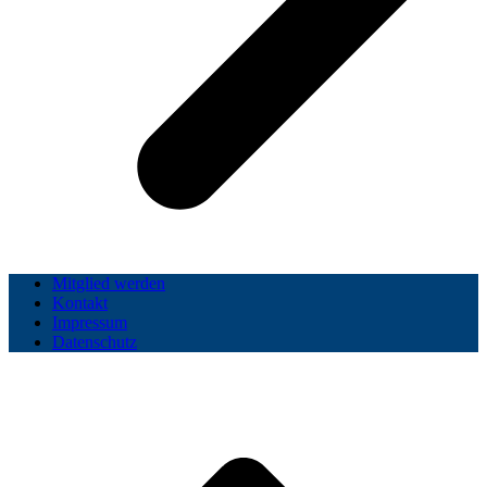
Mitglied werden
Kontakt
Impressum
Datenschutz