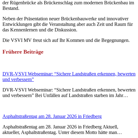
der Rügenbrücke als Brückenschlag zum modernen Brückenbau im
Bestand.
Neben der Präsentation neuer Brückenbauwerke und innovativer
Entwicklungen gibt die Veranstaltung aber auch Zeit und Raum für
das Kennenlernen und die Diskussion.
Die VSVI MV freut sich auf Ihr Kommen und die Begegnungen.
Frühere Beiträge
DVR-VSVI Webseminar: “Sichere Landstraßen erkennen, bewerten
und verbessern”
DVR-VSVI Webseminar: “Sichere Landstraßen erkennen, bewerten
und verbessern” Bei Unfällen auf Landstraßen starben im Jahr…
Asphaltstraßentag am 28. Januar 2026 in Friedberg
Asphaltstraßentag am 28. Januar 2026 in Friedberg Aktuell,
aktueller, Asphaltstraßentag. Unter diesem Motto hätte man…