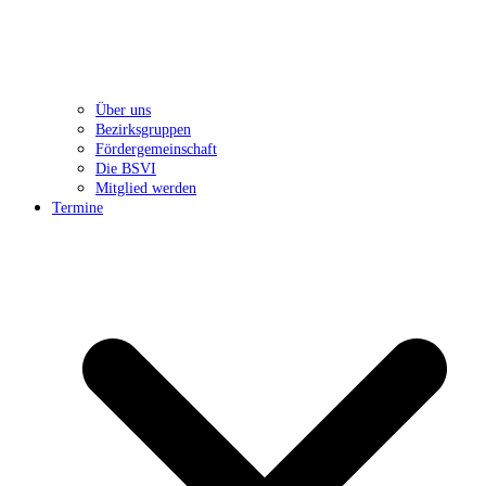
Über uns
Bezirksgruppen
Fördergemeinschaft
Die BSVI
Mitglied werden
Termine