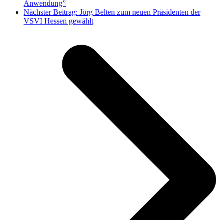
Anwendung”
Nächster Beitrag:
Jörg Belten zum neuen Präsidenten der
VSVI Hessen gewählt