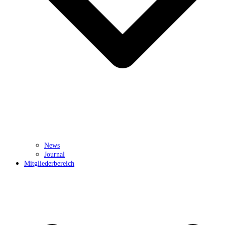
News
Journal
Mitgliederbereich