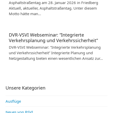
Asphaltstraßentag am 28. Januar 2026 in Friedberg
Aktuell, aktueller, Asphaltstraßentag. Unter diesem
Motto hätte man…
DVR-VSVI Webseminar: “Integrierte
Verkehrsplanung und Verkehrssicherheit”
DVR-VSVI Webseminar: “Integrierte Verkehrsplanung
und Verkehrssicherheit” Integrierte Planung und
Netzgestaltung bieten einen wesentlichen Ansatz zur…
Unsere Kategorien
Ausflüge
Neues von BSVI