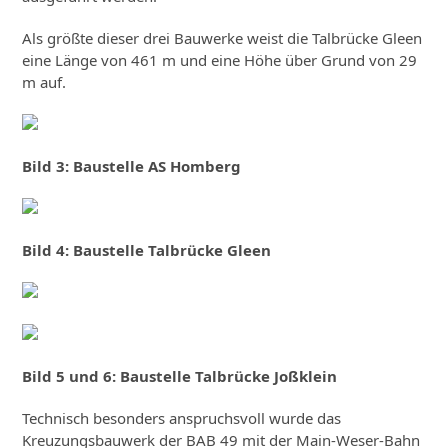
Als größte dieser drei Bauwerke weist die Talbrücke Gleen
eine Länge von 461 m und eine Höhe über Grund von 29
m auf.
Bild 3: Baustelle AS Homberg
Bild 4: Baustelle Talbrücke Gleen
Bild 5 und 6: Baustelle Talbrücke Joßklein
Technisch besonders anspruchsvoll wurde das
Kreuzungsbauwerk der BAB 49 mit der Main-Weser-Bahn