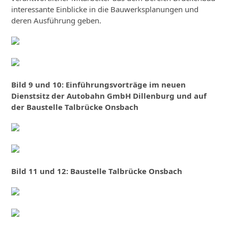
interessante Einblicke in die Bauwerksplanungen und
deren Ausführung geben.
Bild 9 und 10: Einführungsvorträge im neuen
Dienstsitz der Autobahn GmbH Dillenburg und auf
der Baustelle Talbrücke Onsbach
Bild 11 und 12: Baustelle Talbrücke Onsbach