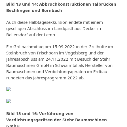
Bild 13 und 14: Abbruchkonstruktionen Talbrücken
Bechlingen und Bornbach
Auch diese Halbtagesexkursion endete mit einem
geselligen Abschluss im Landgasthaus Decker in
Bellersdorf auf der Lemp.
Ein Grillnachmittag am 15.09.2022 in der Grillhütte im
Steinbruch von Frischborn im Vogelsberg und der
Jahresabschluss am 24.11.2022 mit Besuch der Stehr
Baumaschinen GmbH in Schwalmtal als Hersteller von
Baumaschinen und Verdichtungsgeräten im Erdbau
rundeten das Jahresprogramm 2022 ab.
Bild 15 und 16: Vorführung von
Verdichtungsgeräten der Stehr Baumaschinen
GmbH