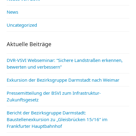
News
Uncategorized
Aktuelle Beiträge
DVR-VSVI Webseminar: “Sichere Landstraßen erkennen,
bewerten und verbessern”
Exkursion der Bezirksgruppe Darmstadt nach Weimar
Pressemitteilung der BSVI zum Infrastruktur-
Zukunftsgesetz
Bericht der Bezirksgruppe Darmstadt:
Baustellenexkursion zu „Gleisbrücken 15/16“ im
Frankfurter Hauptbahnhof