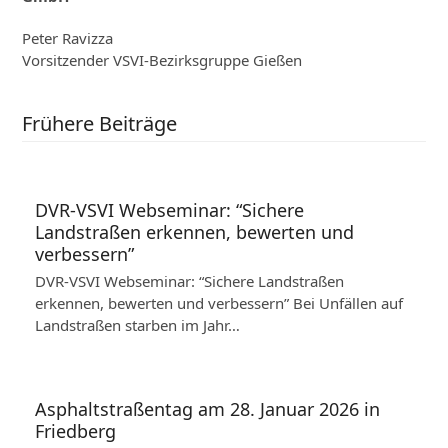
Peter Ravizza
Vorsitzender VSVI-Bezirksgruppe Gießen
Frühere Beiträge
DVR-VSVI Webseminar: “Sichere
Landstraßen erkennen, bewerten und
verbessern”
DVR-VSVI Webseminar: “Sichere Landstraßen
erkennen, bewerten und verbessern” Bei Unfällen auf
Landstraßen starben im Jahr…
Asphaltstraßentag am 28. Januar 2026 in
Friedberg