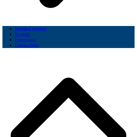
Mitglied werden
Kontakt
Impressum
Datenschutz