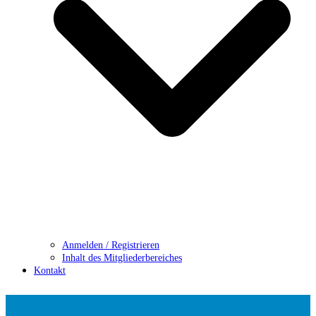
Anmelden / Registrieren
Inhalt des Mitgliederbereiches
Kontakt