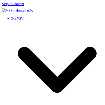
Skip to content
Die VSVI