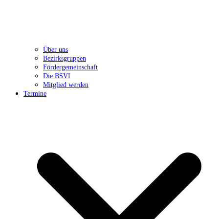
Über uns
Bezirksgruppen
Fördergemeinschaft
Die BSVI
Mitglied werden
Termine