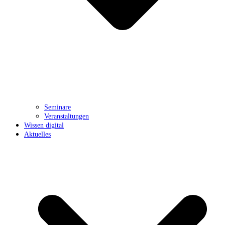
Seminare
Veranstaltungen
Wissen digital
Aktuelles