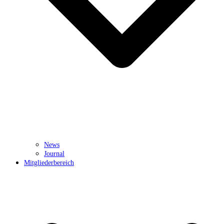
News
Journal
Mitgliederbereich