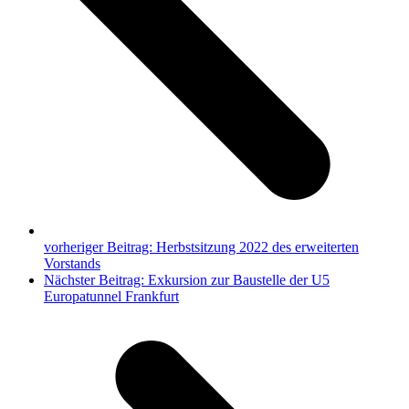
vorheriger Beitrag:
Herbstsitzung 2022 des erweiterten
Vorstands
Nächster Beitrag:
Exkursion zur Baustelle der U5
Europatunnel Frankfurt