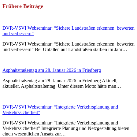
Frühere Beiträge
DVR-VSVI Webseminar: “Sichere Landstraßen erkennen, bewerten
und verbessern”
DVR-VSVI Webseminar: “Sichere Landstraßen erkennen, bewerten
und verbessern” Bei Unfällen auf Landstraßen starben im Jahr…
Asphaltstraßentag am 28. Januar 2026 in Friedberg
Asphaltstraßentag am 28. Januar 2026 in Friedberg Aktuell,
aktueller, Asphaltstraßentag. Unter diesem Motto hätte man…
DVR-VSVI Webseminar: “Integrierte Verkehrsplanung und
Verkehrssicherheit”
DVR-VSVI Webseminar: “Integrierte Verkehrsplanung und
Verkehrssicherheit” Integrierte Planung und Netzgestaltung bieten
einen wesentlichen Ansatz zur…