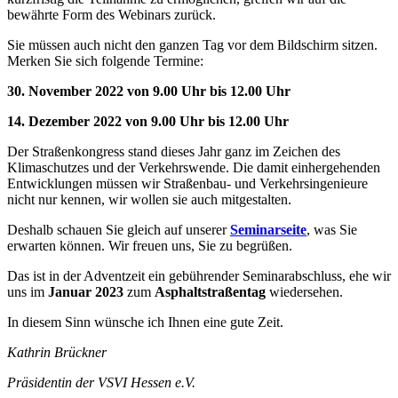
bewährte Form des Webinars zurück.
Sie müssen auch nicht den ganzen Tag vor dem Bildschirm sitzen.
Merken Sie sich folgende Termine:
30. November 2022 von 9.00 Uhr bis 12.00 Uhr
14. Dezember 2022 von 9.00 Uhr bis 12.00 Uhr
Der Straßenkongress stand dieses Jahr ganz im Zeichen des
Klimaschutzes und der Verkehrswende. Die damit einhergehenden
Entwicklungen müssen wir Straßenbau- und Verkehrsingenieure
nicht nur kennen, wir wollen sie auch mitgestalten.
Deshalb schauen Sie gleich auf unserer
Seminarseite
, was Sie
erwarten können. Wir freuen uns, Sie zu begrüßen.
Das ist in der Adventzeit ein gebührender Seminarabschluss, ehe wir
uns im
Januar 2023
zum
Asphaltstraßentag
wiedersehen.
In diesem Sinn wünsche ich Ihnen eine gute Zeit.
Kathrin Brückner
Präsidentin der VSVI Hessen e.V.