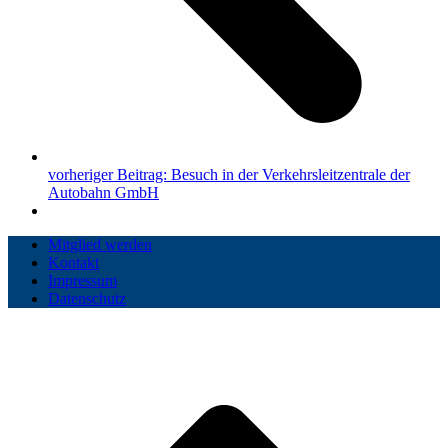
vorheriger Beitrag:
Besuch in der Verkehrsleitzentrale der
Autobahn GmbH
Mitglied werden
Kontakt
Impressum
Datenschutz