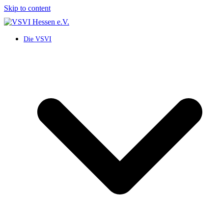
Skip to content
Die VSVI