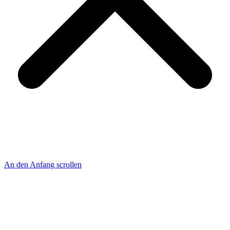
An den Anfang scrollen