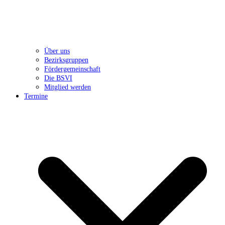
Über uns
Bezirksgruppen
Fördergemeinschaft
Die BSVI
Mitglied werden
Termine