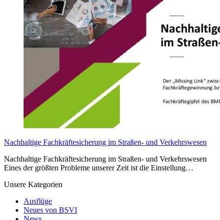
Nachhaltige Fachkräftesicherung im Straßen- und Verkehrswesen
Nachhaltige Fachkräftesicherung im Straßen- und Verkehrswesen
Eines der größten Probleme unserer Zeit ist die Einstellung…
Unsere Kategorien
Ausflüge
Neues von BSVI
News