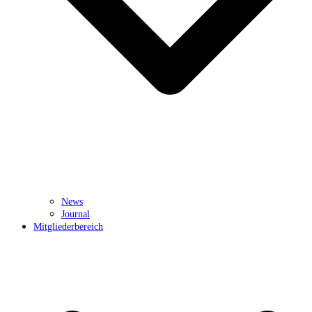
News
Journal
Mitgliederbereich