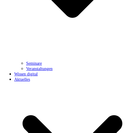
Seminare
Veranstaltungen
Wissen digital
Aktuelles