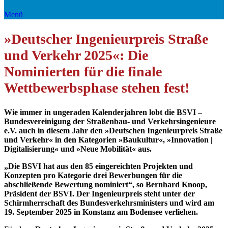
Menü
»Deutscher Ingenieurpreis Straße
und Verkehr 2025«: Die
Nominierten für die finale
Wettbewerbsphase stehen fest!
Wie immer in ungeraden Kalenderjahren lobt die BSVI –
Bundesvereinigung der Straßenbau- und Verkehrsingenieure
e.V. auch in diesem Jahr den »Deutschen Ingenieurpreis Straße
und Verkehr« in den Kategorien »Baukultur«, »Innovation |
Digitalisierung« und »Neue Mobilität« aus.
„Die BSVI hat aus den 85 eingereichten Projekten und
Konzepten pro Kategorie drei Bewerbungen für die
abschließende Bewertung nominiert“, so Bernhard Knoop,
Präsident der BSVI.
Der Ingenieurpreis steht unter der
Schirmherrschaft des Bundesverkehrsministers und wird am
19. September 2025 in Konstanz am Bodensee verliehen.