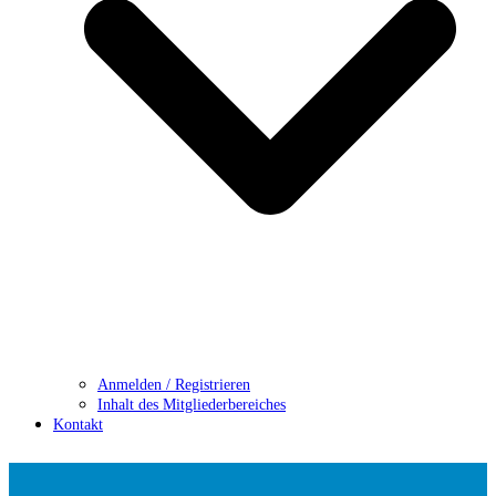
Anmelden / Registrieren
Inhalt des Mitgliederbereiches
Kontakt