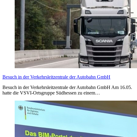
Besuch in der Verkehrsleitzentrale der Autobahn GmbH
Besuch in der Verkehrsleitzentrale der Autobahn GmbH Am 16.05.
hatte die VSVI-Ortsgruppe Südhessen zu einem…