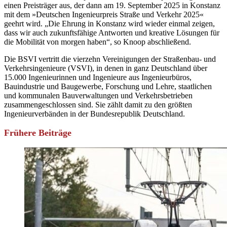
einen Preisträger aus, der dann am 19. September 2025 in Konstanz
mit dem »Deutschen Ingenieurpreis Straße und Verkehr 2025«
geehrt wird. „Die Ehrung in Konstanz wird wieder einmal zeigen,
dass wir auch zukunftsfähige Antworten und kreative Lösungen für
die Mobilität von morgen haben“, so Knoop abschließend.
Die BSVI vertritt die vierzehn Vereinigungen der Straßenbau- und
Verkehrsingenieure (VSVI), in denen in ganz Deutschland über
15.000 Ingenieurinnen und Ingenieure aus Ingenieurbüros,
Bauindustrie und Baugewerbe, Forschung und Lehre, staatlichen
und kommunalen Bauverwaltungen und Verkehrsbetrieben
zusammengeschlossen sind. Sie zählt damit zu den größten
Ingenieurverbänden in der Bundesrepublik Deutschland.
Frühere Beiträge