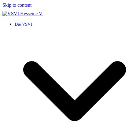
Skip to content
Die VSVI