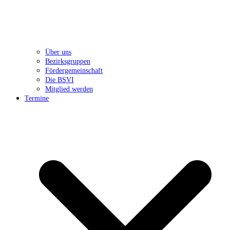
Über uns
Bezirksgruppen
Fördergemeinschaft
Die BSVI
Mitglied werden
Termine