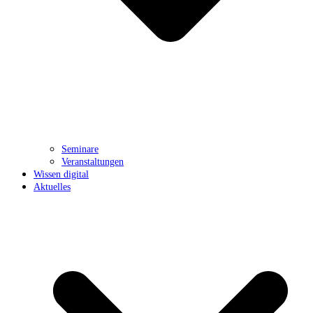
Seminare
Veranstaltungen
Wissen digital
Aktuelles