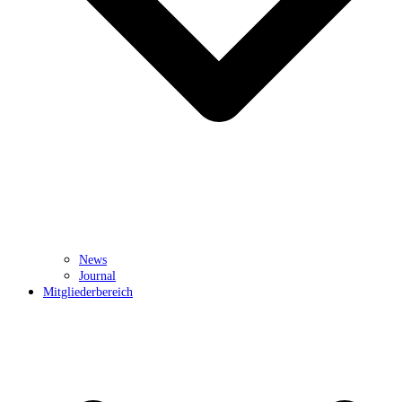
News
Journal
Mitgliederbereich