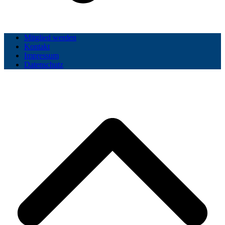
Mitglied werden
Kontakt
Impressum
Datenschutz