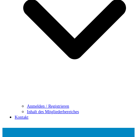
Anmelden / Registrieren
Inhalt des Mitgliederbereiches
Kontakt