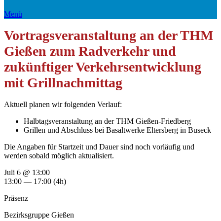
Menü
Vortragsveranstaltung an der THM
Gießen zum Radverkehr und
zukünftiger Verkehrsentwicklung
mit Grillnachmittag
Aktuell planen wir folgenden Verlauf:
Halbtagsveranstaltung an der THM Gießen-Friedberg
Grillen und Abschluss bei Basaltwerke Eltersberg in Buseck
Die Angaben für Startzeit und Dauer sind noch vorläufig und
werden sobald möglich aktualisiert.
Juli 6 @ 13:00
13:00 — 17:00
(4h)
Präsenz
Bezirksgruppe Gießen