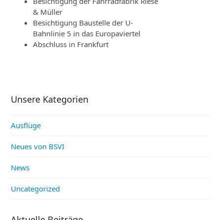
Besichtigung der Fahrradfabrik Riese
& Müller
Besichtigung Baustelle der U-
Bahnlinie 5 in das Europaviertel
Abschluss in Frankfurt
Unsere Kategorien
Ausflüge
Neues von BSVI
News
Uncategorized
Aktuelle Beiträge