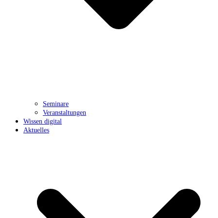
Seminare
Veranstaltungen
Wissen digital
Aktuelles