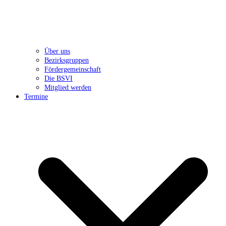
Über uns
Bezirksgruppen
Fördergemeinschaft
Die BSVI
Mitglied werden
Termine