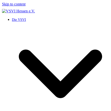
Skip to content
Die VSVI