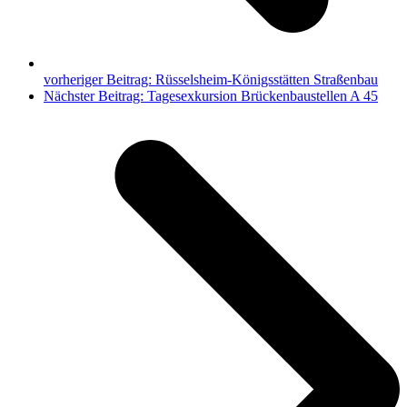
vorheriger Beitrag:
Rüsselsheim-Königsstätten Straßenbau
Nächster Beitrag:
Tagesexkursion Brückenbaustellen A 45