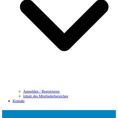
Anmelden / Registrieren
Inhalt des Mitgliederbereiches
Kontakt