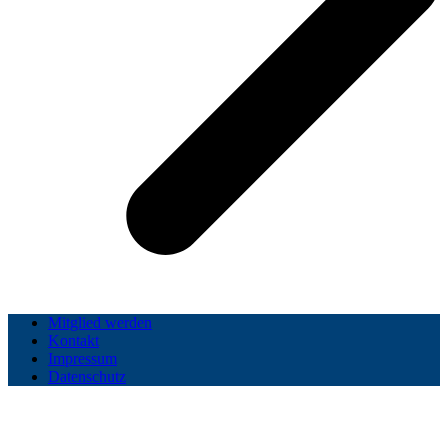
Mitglied werden
Kontakt
Impressum
Datenschutz