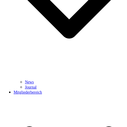
News
Journal
Mitgliederbereich