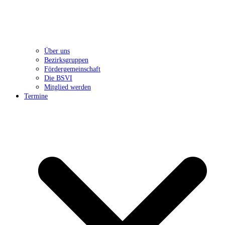
Über uns
Bezirksgruppen
Fördergemeinschaft
Die BSVI
Mitglied werden
Termine