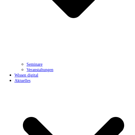
Seminare
Veranstaltungen
Wissen digital
Aktuelles