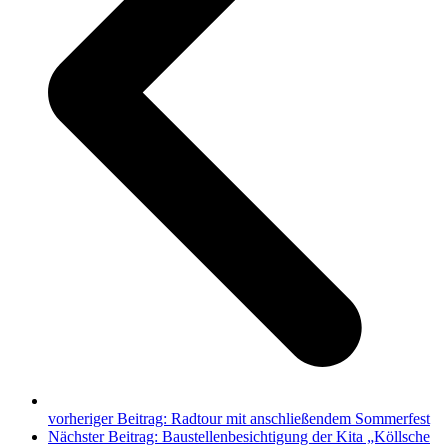
vorheriger Beitrag:
Radtour mit anschließendem Sommerfest
Nächster Beitrag:
Baustellenbesichtigung der Kita „Köllsche