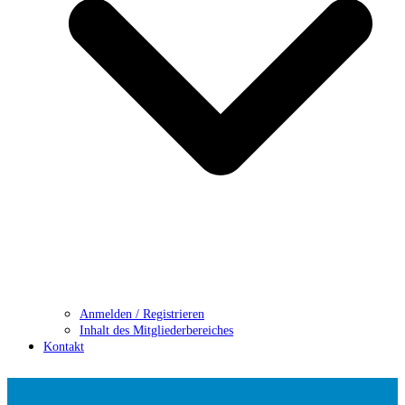
Anmelden / Registrieren
Inhalt des Mitgliederbereiches
Kontakt