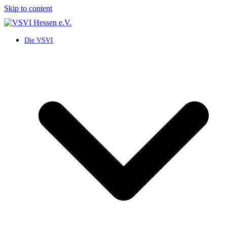
Skip to content
Die VSVI