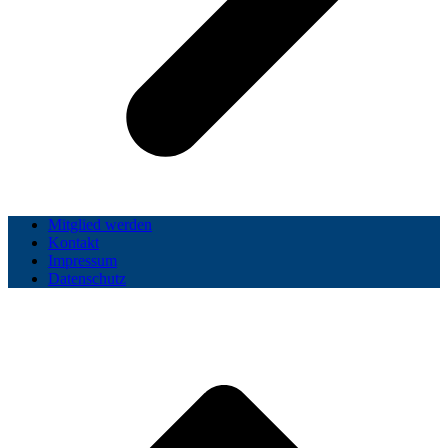
Mitglied werden
Kontakt
Impressum
Datenschutz