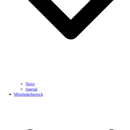
News
Journal
Mitgliederbereich