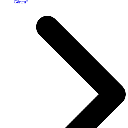
Gärten“