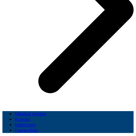
Mitglied werden
Kontakt
Impressum
Datenschutz