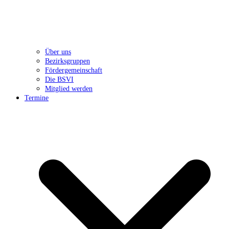
Über uns
Bezirksgruppen
Fördergemeinschaft
Die BSVI
Mitglied werden
Termine