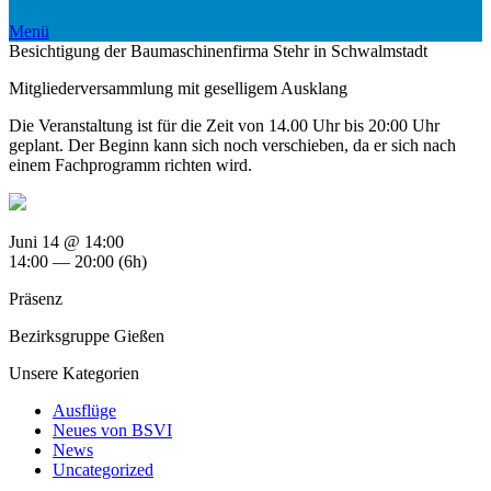
Menü
Besichtigung der Baumaschinenfirma Stehr in Schwalmstadt
Mitgliederversammlung mit geselligem Ausklang
Die Veranstaltung ist für die Zeit von 14.00 Uhr bis 20:00 Uhr
geplant. Der Beginn kann sich noch verschieben, da er sich nach
einem Fachprogramm richten wird.
Juni 14 @ 14:00
14:00 — 20:00
(6h)
Präsenz
Bezirksgruppe Gießen
Unsere Kategorien
Ausflüge
Neues von BSVI
News
Uncategorized