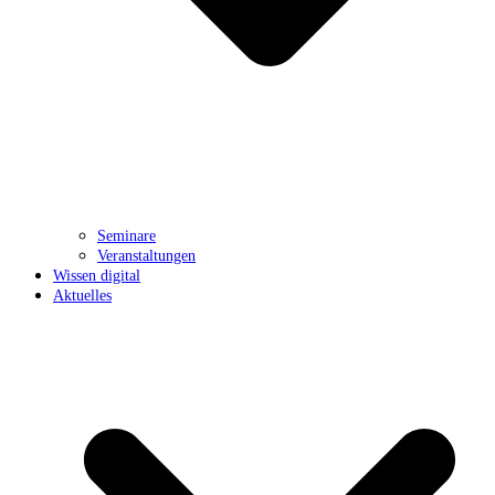
Seminare
Veranstaltungen
Wissen digital
Aktuelles