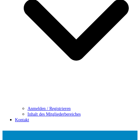
Anmelden / Registrieren
Inhalt des Mitgliederbereiches
Kontakt