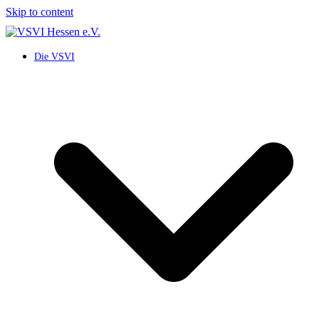
Skip to content
Die VSVI