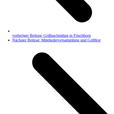
vorheriger Beitrag:
Grillnachmittag in Frischborn
Nächster Beitrag:
Mitgliederversammlung und Grillfest