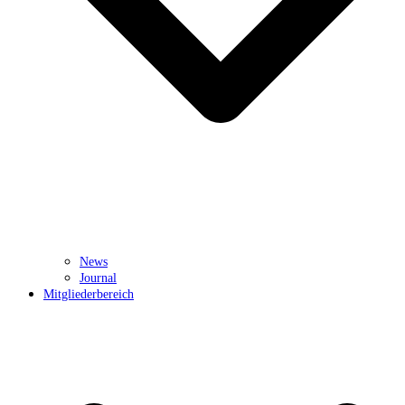
News
Journal
Mitgliederbereich