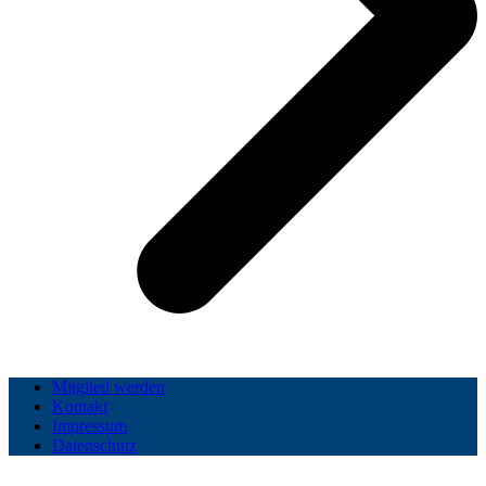
Mitglied werden
Kontakt
Impressum
Datenschutz