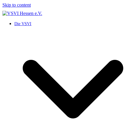
Skip to content
Die VSVI