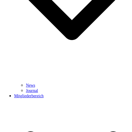
News
Journal
Mitgliederbereich