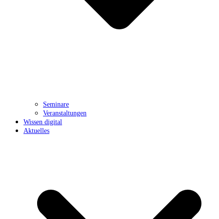
Seminare
Veranstaltungen
Wissen digital
Aktuelles