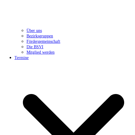
Über uns
Bezirksgruppen
Fördergemeinschaft
Die BSVI
Mitglied werden
Termine