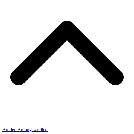
An den Anfang scrollen