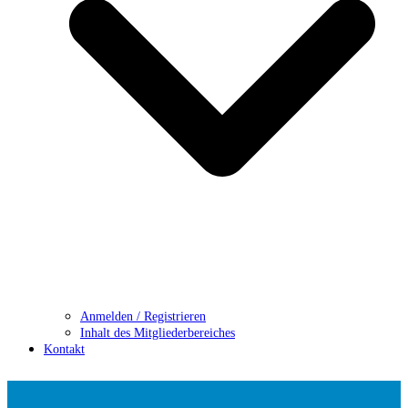
Anmelden / Registrieren
Inhalt des Mitgliederbereiches
Kontakt