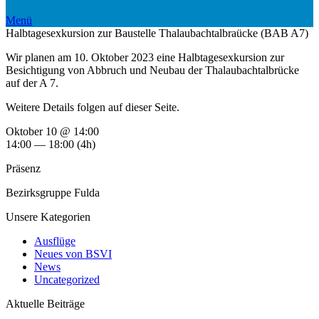
Menü
Halbtagesexkursion zur Baustelle Thalaubachtalbraücke (BAB A7)
Wir planen am 10. Oktober 2023 eine Halbtagesexkursion zur
Besichtigung von Abbruch und Neubau der Thalaubachtalbrücke
auf der A 7.
Weitere Details folgen auf dieser Seite.
Oktober 10 @ 14:00
14:00 — 18:00
(4h)
Präsenz
Bezirksgruppe Fulda
Unsere Kategorien
Ausflüge
Neues von BSVI
News
Uncategorized
Aktuelle Beiträge