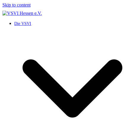
Skip to content
Die VSVI