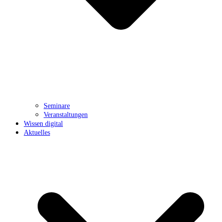
Seminare
Veranstaltungen
Wissen digital
Aktuelles