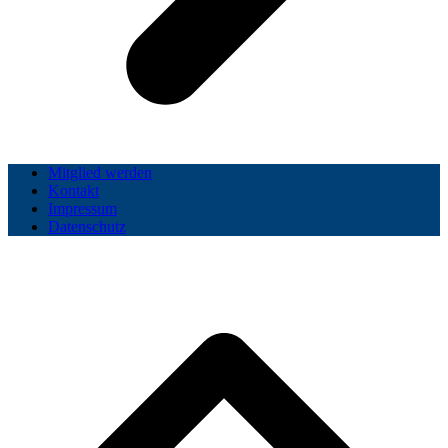
Mitglied werden
Kontakt
Impressum
Datenschutz