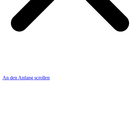
An den Anfang scrollen