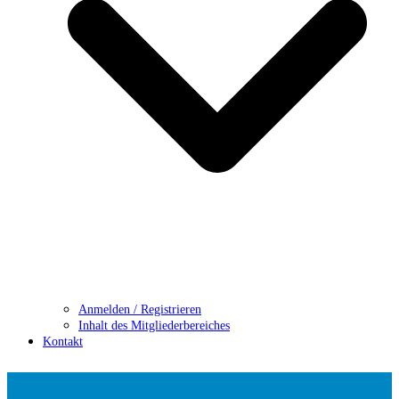
Anmelden / Registrieren
Inhalt des Mitgliederbereiches
Kontakt