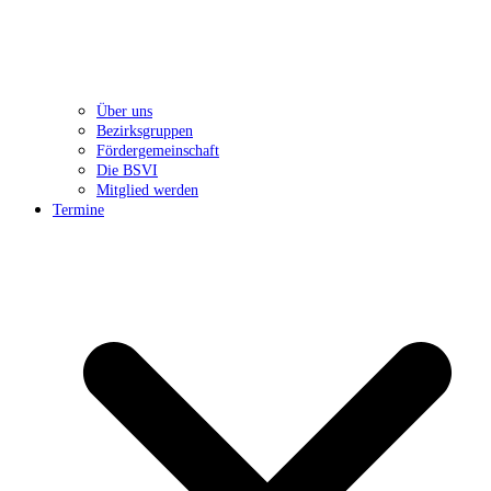
Über uns
Bezirksgruppen
Fördergemeinschaft
Die BSVI
Mitglied werden
Termine