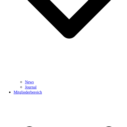
News
Journal
Mitgliederbereich