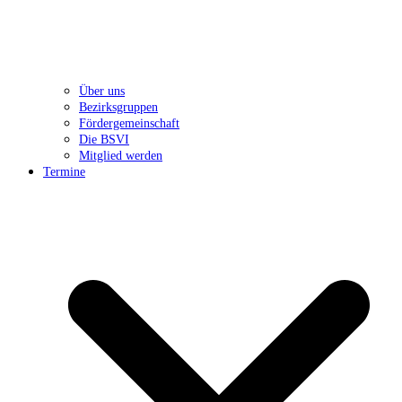
Über uns
Bezirksgruppen
Fördergemeinschaft
Die BSVI
Mitglied werden
Termine