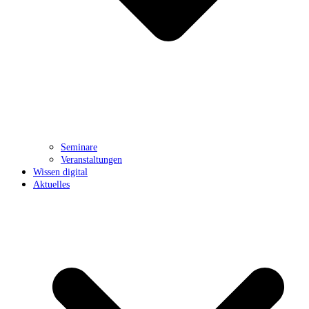
Seminare
Veranstaltungen
Wissen digital
Aktuelles