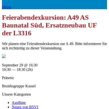
Menü
Feierabendexkursion: A49 AS
Baunatal Süd, Ersatzneubau UF
der L3316
Wir planen eine Feierabendexkursion zur A 49. Bitte informieren Sie
sich rechtzeitig zu dieser Veranstaltung.
September 29 @ 16:30
16:30 — 18:30
(2h)
Präsenz
Bezirksgruppe Kassel
Unsere Kategorien
Ausflüge
Neues von BSVI