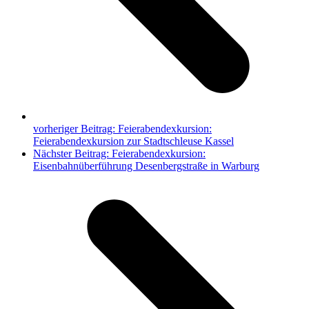
vorheriger Beitrag:
Feierabendexkursion:
Feierabendexkursion zur Stadtschleuse Kassel
Nächster Beitrag:
Feierabendexkursion:
Eisenbahnüberführung Desenbergstraße in Warburg