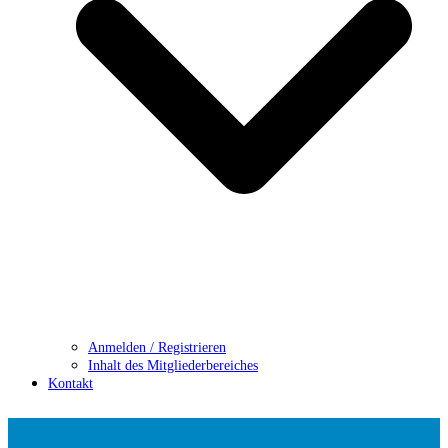
Anmelden / Registrieren
Inhalt des Mitgliederbereiches
Kontakt