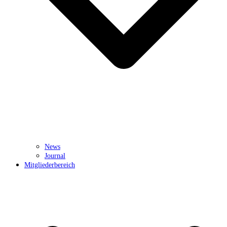
News
Journal
Mitgliederbereich