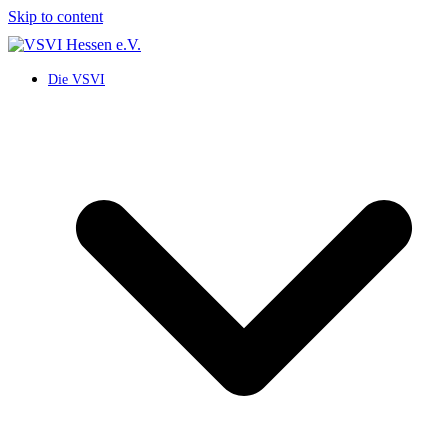
Skip to content
Die VSVI