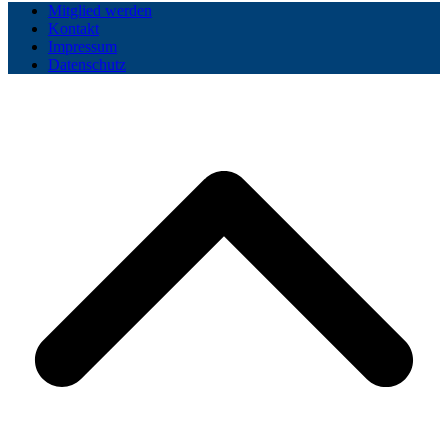
Mitglied werden
Kontakt
Impressum
Datenschutz