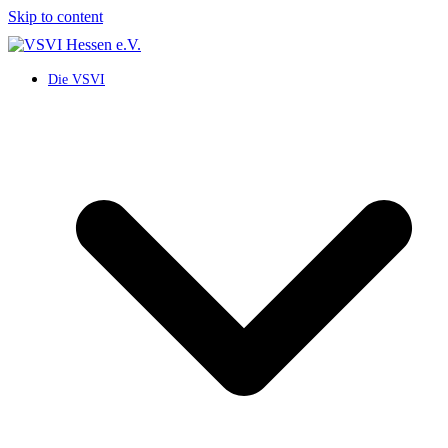
Skip to content
Die VSVI