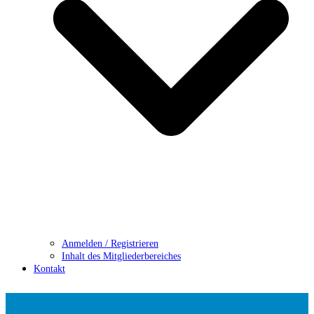
Anmelden / Registrieren
Inhalt des Mitgliederbereiches
Kontakt