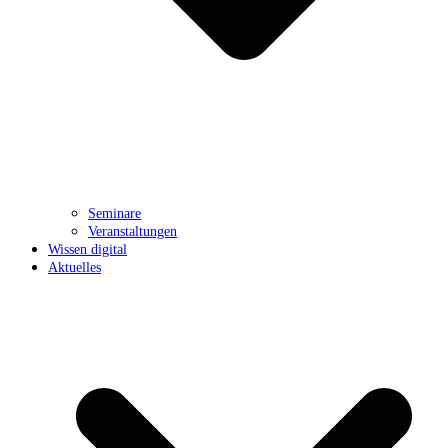
Seminare
Veranstaltungen
Wissen digital
Aktuelles