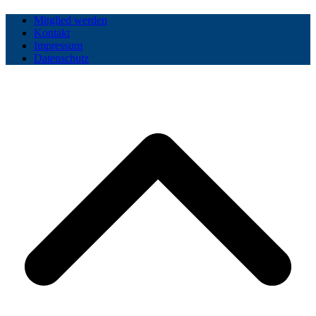
Mitglied werden
Kontakt
Impressum
Datenschutz