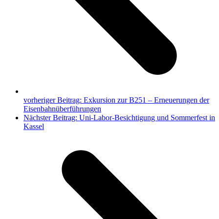
vorheriger Beitrag:
Exkursion zur B251 – Erneuerungen der
Eisenbahnüberführungen
Nächster Beitrag:
Uni-Labor-Besichtigung und Sommerfest in
Kassel