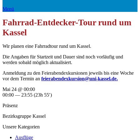
Menü
Fahrrad-Entdecker-Tour rund um
Kassel
Wir planen eine Fahrradtour rund um Kassel.
Die Angaben für Startzeit und Dauer sind noch vorläufig und
werden sobald möglich aktualisiert.
Anmeldung zu den Feierabendexkursionen jeweils bis eine Woche
vor dem Termin an
feierabendexkursion@uni-kassel.de.
Mai 24 @ 00:00
00:00 — 23:55
(23h 55′)
Präsenz
Bezirksgruppe Kassel
Unsere Kategorien
Ausflüge