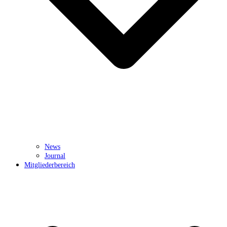
News
Journal
Mitgliederbereich