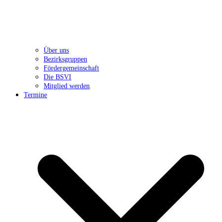
Über uns
Bezirksgruppen
Fördergemeinschaft
Die BSVI
Mitglied werden
Termine