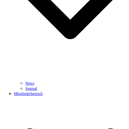
News
Journal
Mitgliederbereich