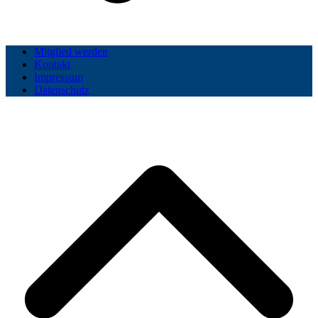
Mitglied werden
Kontakt
Impressum
Datenschutz