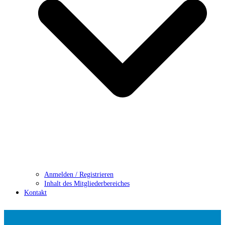
Anmelden / Registrieren
Inhalt des Mitgliederbereiches
Kontakt