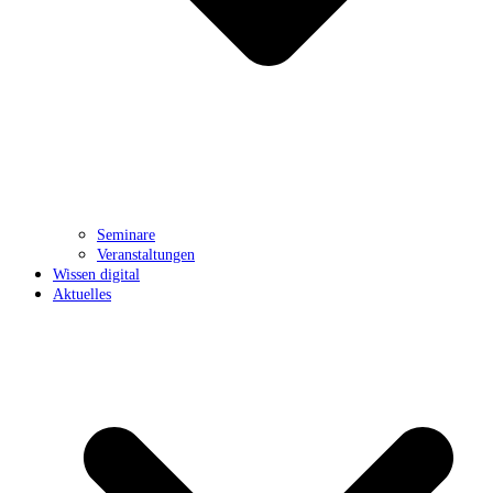
Seminare
Veranstaltungen
Wissen digital
Aktuelles