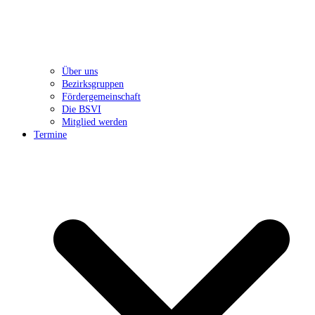
Über uns
Bezirksgruppen
Fördergemeinschaft
Die BSVI
Mitglied werden
Termine