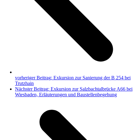
vorheriger Beitrag:
Exkursion zur Sanierung der B 254 bei
Trutzhain
Nächster Beitrag:
Exkursion zur Salzbachtalbrücke A66 bei
Wiesbaden, Erläuterungen und Baustellenbegehung