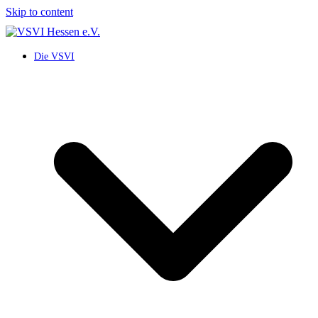
Skip to content
Die VSVI