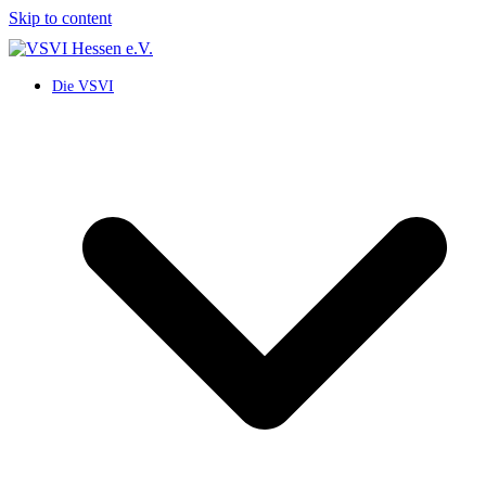
Skip to content
Die VSVI