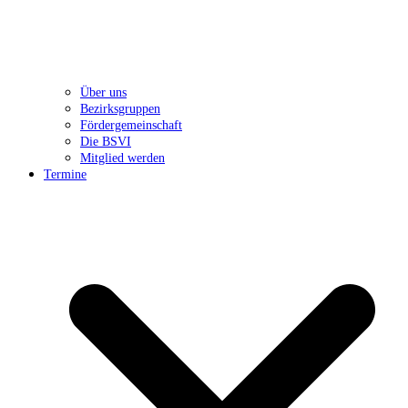
Über uns
Bezirksgruppen
Fördergemeinschaft
Die BSVI
Mitglied werden
Termine