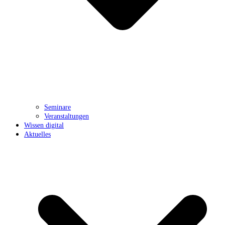
Seminare
Veranstaltungen
Wissen digital
Aktuelles