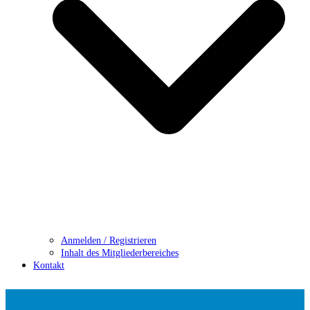
Anmelden / Registrieren
Inhalt des Mitgliederbereiches
Kontakt