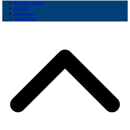
Mitglied werden
Kontakt
Impressum
Datenschutz