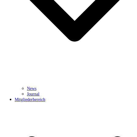
News
Journal
Mitgliederbereich