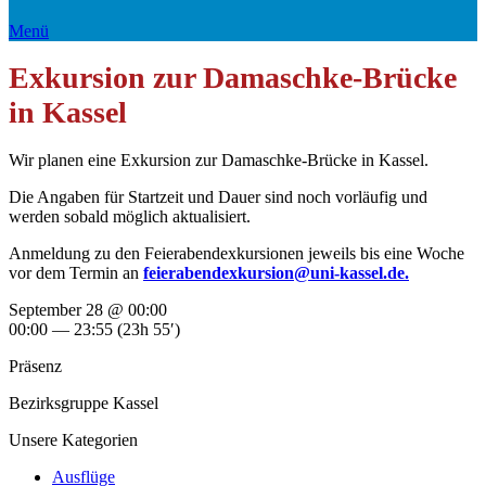
Menü
Exkursion zur Damaschke-Brücke
in Kassel
Wir planen eine Exkursion zur Damaschke-Brücke in Kassel.
Die Angaben für Startzeit und Dauer sind noch vorläufig und
werden sobald möglich aktualisiert.
Anmeldung zu den Feierabendexkursionen jeweils bis eine Woche
vor dem Termin an
feierabendexkursion@uni-kassel.de.
September 28 @ 00:00
00:00 — 23:55
(23h 55′)
Präsenz
Bezirksgruppe Kassel
Unsere Kategorien
Ausflüge