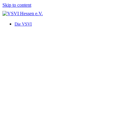
Skip to content
Die VSVI