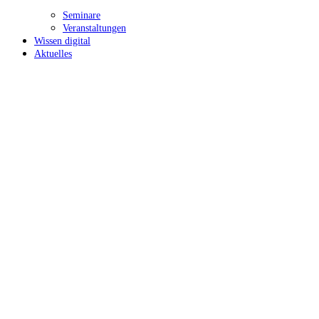
Seminare
Veranstaltungen
Wissen digital
Aktuelles