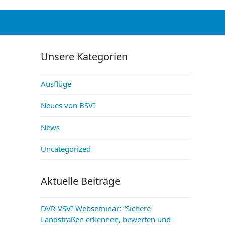
Unsere Kategorien
Ausflüge
Neues von BSVI
News
Uncategorized
Aktuelle Beiträge
DVR-VSVI Webseminar: “Sichere
Landstraßen erkennen, bewerten und