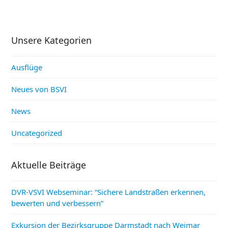
Unsere Kategorien
Ausflüge
Neues von BSVI
News
Uncategorized
Aktuelle Beiträge
DVR-VSVI Webseminar: “Sichere Landstraßen erkennen,
bewerten und verbessern”
Exkursion der Bezirksgruppe Darmstadt nach Weimar