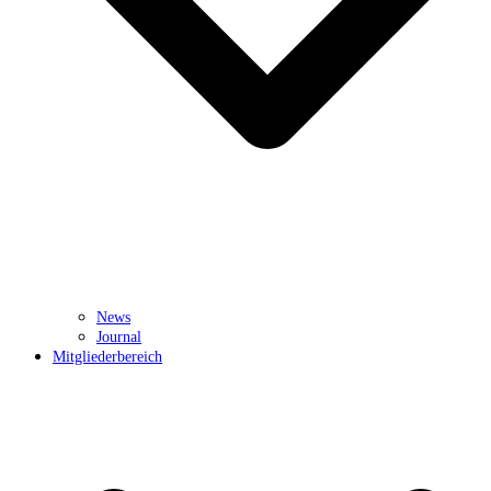
News
Journal
Mitgliederbereich