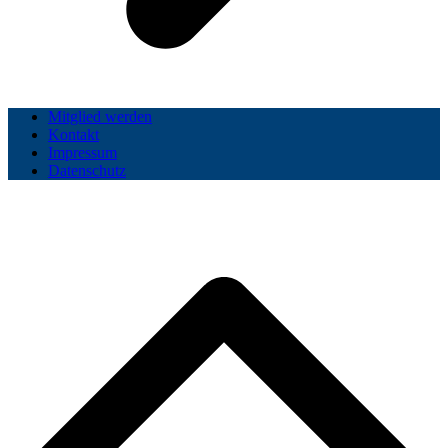
Mitglied werden
Kontakt
Impressum
Datenschutz