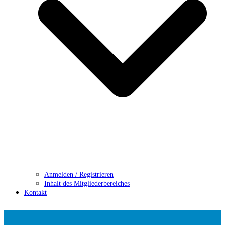
Anmelden / Registrieren
Inhalt des Mitgliederbereiches
Kontakt