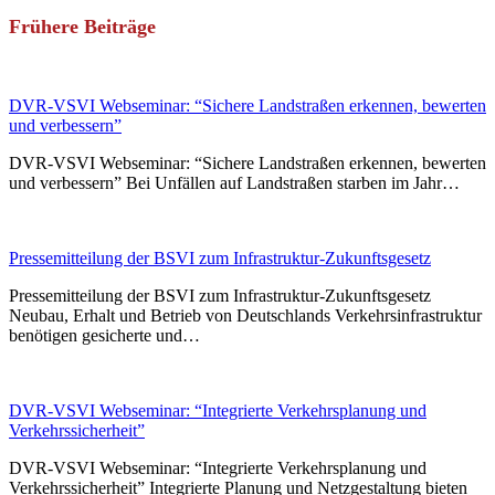
Frühere Beiträge
DVR-VSVI Webseminar: “Sichere Landstraßen erkennen, bewerten
und verbessern”
DVR-VSVI Webseminar: “Sichere Landstraßen erkennen, bewerten
und verbessern” Bei Unfällen auf Landstraßen starben im Jahr…
Pressemitteilung der BSVI zum Infrastruktur-Zukunftsgesetz
Pressemitteilung der BSVI zum Infrastruktur-Zukunftsgesetz
Neubau, Erhalt und Betrieb von Deutschlands Verkehrsinfrastruktur
benötigen gesicherte und…
DVR-VSVI Webseminar: “Integrierte Verkehrsplanung und
Verkehrssicherheit”
DVR-VSVI Webseminar: “Integrierte Verkehrsplanung und
Verkehrssicherheit” Integrierte Planung und Netzgestaltung bieten