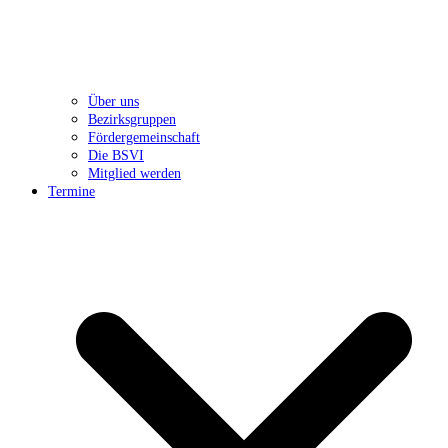
Über uns
Bezirksgruppen
Fördergemeinschaft
Die BSVI
Mitglied werden
Termine