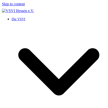
Skip to content
Die VSVI