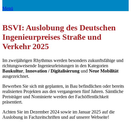
Menü
BSVI: Auslobung des Deutschen
Ingenieurpreises Straße und
Verkehr 2025
Im zweijährigen Rhythmus werden besonders zukunftsfähige und
richtungsweisende Ingenieurleistungen in den Kategorien
Baukultur
,
Innovation / Digitalisierung
und
Neue Mobilität
ausgezeichnet.
Bewerben Sie sich mit geplanten, in Bau befindlichen oder bereits
realisierten Projekten aus den vergangenen fünf Jahren. Sämtliche
Preisträger und Nominierte werden der Fachöffentlichkeit
präsentiert.
Achten Sie im Dezember 2024 sowie im Januar 2025 auf die
Auslobung in Fachzeitschriften und auf unserer Webseite!