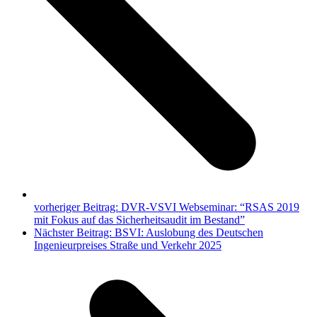
vorheriger Beitrag:
DVR-VSVI Webseminar: “RSAS 2019
mit Fokus auf das Sicherheitsaudit im Bestand”
Nächster Beitrag:
BSVI: Auslobung des Deutschen
Ingenieurpreises Straße und Verkehr 2025