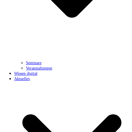
Seminare
Veranstaltungen
Wissen digital
Aktuelles