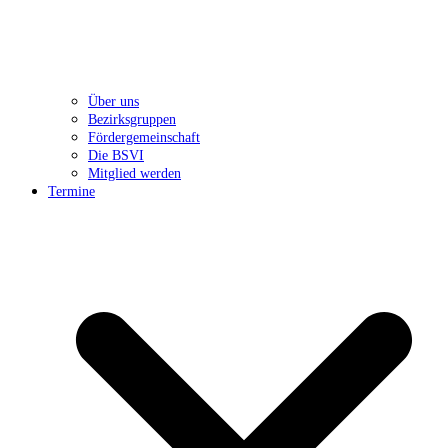
Über uns
Bezirksgruppen
Fördergemeinschaft
Die BSVI
Mitglied werden
Termine