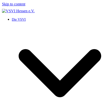
Skip to content
Die VSVI