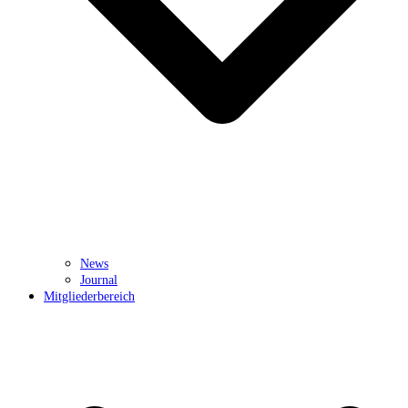
News
Journal
Mitgliederbereich