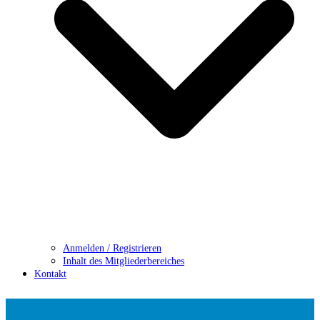
Anmelden / Registrieren
Inhalt des Mitgliederbereiches
Kontakt