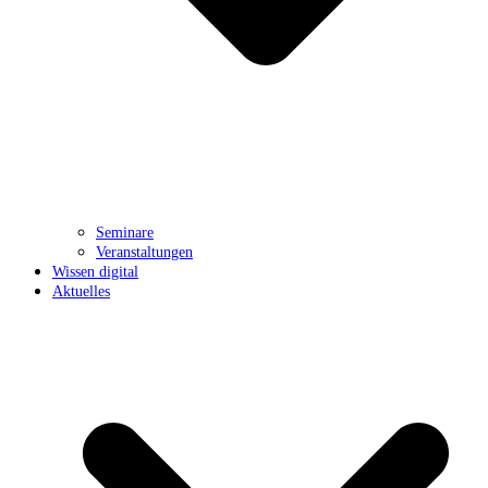
Seminare
Veranstaltungen
Wissen digital
Aktuelles