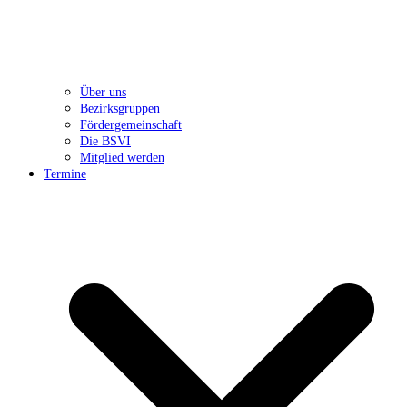
Über uns
Bezirksgruppen
Fördergemeinschaft
Die BSVI
Mitglied werden
Termine