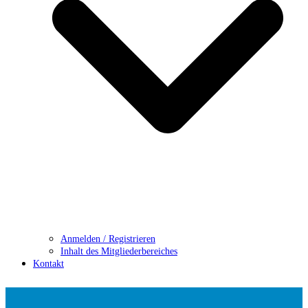
Anmelden / Registrieren
Inhalt des Mitgliederbereiches
Kontakt