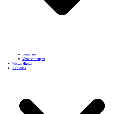
Seminare
Veranstaltungen
Wissen digital
Aktuelles