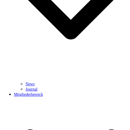
News
Journal
Mitgliederbereich