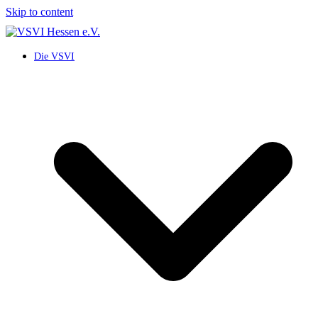
Skip to content
Die VSVI